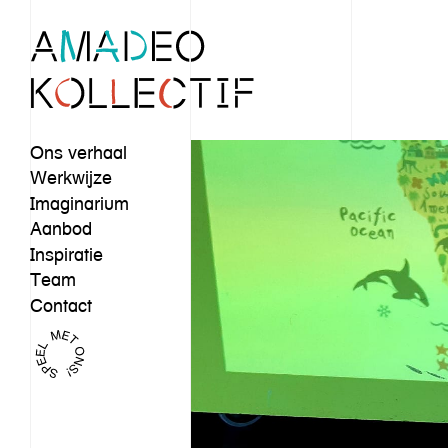
Ons verhaal
Werkwijze
Imaginarium
Aanbod
Inspiratie
Team
Contact