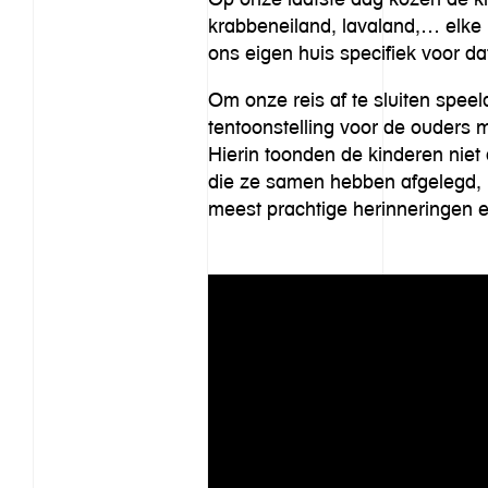
krabbeneiland, lavaland,… elke 
ons eigen huis specifiek voor 
Om onze reis af te sluiten spee
tentoonstelling voor de ouders
Hierin toonden de kinderen niet
die ze samen hebben afgelegd, m
meest prachtige herinneringen e