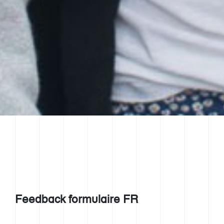
Feedback formulaire FR