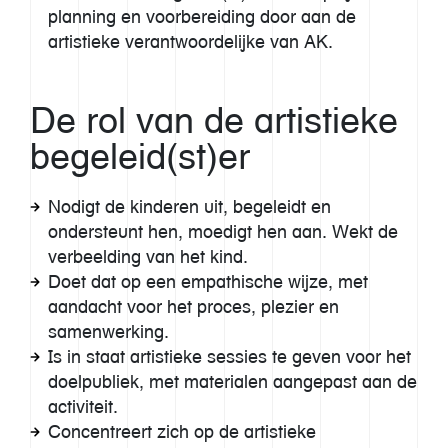
planning en voorbereiding door aan de
artistieke verantwoordelijke van AK.
De rol van de artistieke
begeleid(st)er
Nodigt de kinderen uit, begeleidt en
ondersteunt hen, moedigt hen aan. Wekt de
verbeelding van het kind.
Doet dat op een empathische wijze, met
aandacht voor het proces, plezier en
samenwerking.
Is in staat artistieke sessies te geven voor het
doelpubliek, met materialen aangepast aan de
activiteit.
Concentreert zich op de artistieke