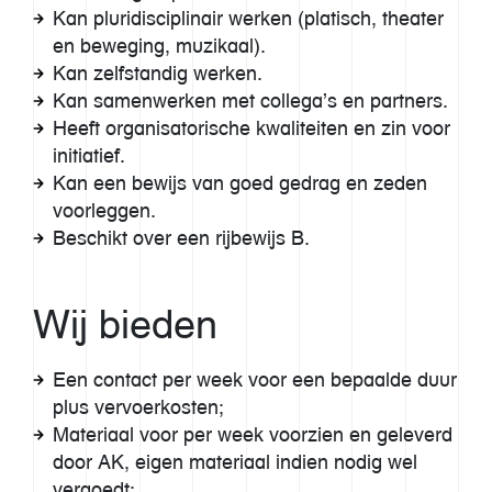
Kan pluridisciplinair werken (platisch, theater
en beweging, muzikaal).
Kan zelfstandig werken.
Kan samenwerken met collega’s en partners.
Heeft organisatorische kwaliteiten en zin voor
initiatief.
Kan een bewijs van goed gedrag en zeden
voorleggen.
Beschikt over een rijbewijs B.
Wij bieden
Een contact per week voor een bepaalde duur
plus vervoerkosten;
Materiaal voor per week voorzien en geleverd
door AK, eigen materiaal indien nodig wel
vergoedt;