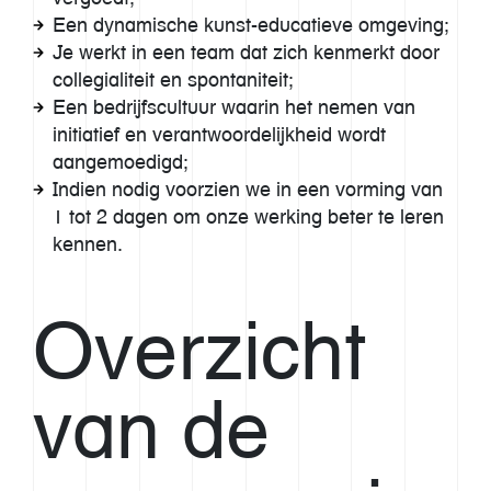
Een dynamische kunst-educatieve omgeving;
Je werkt in een team dat zich kenmerkt door
collegialiteit en spontaniteit;
Een bedrijfscultuur waarin het nemen van
initiatief en verantwoordelijkheid wordt
aangemoedigd;
Indien nodig voorzien we in een vorming van
1 tot 2 dagen om onze werking beter te leren
kennen.
Overzicht
van de