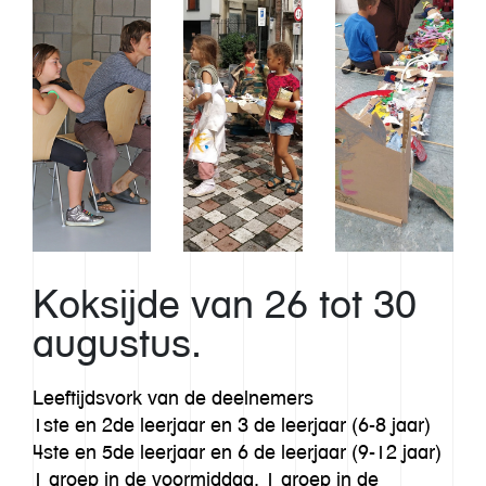
Koksijde van 26 tot 30
augustus.
Leeftijdsvork van de deelnemers
1ste en 2de leerjaar en 3 de leerjaar (6-8 jaar)
4ste en 5de leerjaar en 6 de leerjaar (9-12 jaar)
1 groep in de voormiddag, 1 groep in de