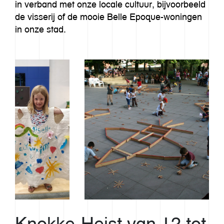
in verband met onze locale cultuur, bijvoorbeeld
de visserij of de mooie Belle Epoque-woningen
in onze stad.
Knokke-Heist van 12 tot