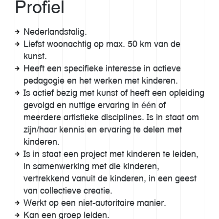
Profiel
Nederlandstalig.
Liefst woonachtig op max. 50 km van de
kunst.
Heeft een specifieke interesse in actieve
pedagogie en het werken met kinderen.
Is actief bezig met kunst of heeft een opleiding
gevolgd en nuttige ervaring in één of
meerdere artistieke disciplines. Is in staat om
zijn/haar kennis en ervaring te delen met
kinderen.
Is in staat een project met kinderen te leiden,
in samenwerking met die kinderen,
vertrekkend vanuit de kinderen, in een geest
van collectieve creatie.
Werkt op een niet-autoritaire manier.
Kan een groep leiden.