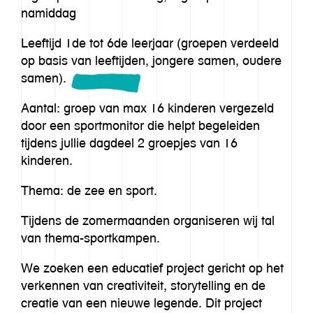
namiddag
Leeftijd 1de tot 6de leerjaar (groepen verdeeld
op basis van leeftijden, jongere samen, oudere
samen).
Aantal: groep van max 16 kinderen vergezeld
door een sportmonitor die helpt begeleiden
tijdens jullie dagdeel 2 groepjes van 16
kinderen.
Thema: de zee en sport.
Tijdens de zomermaanden organiseren wij tal
van thema-sportkampen.
We zoeken een educatief project gericht op het
verkennen van creativiteit, storytelling en de
creatie van een nieuwe legende. Dit project