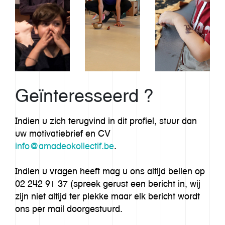
Geïnteresseerd ?
Indien u zich terugvind in dit profiel, stuur dan
uw motivatiebrief en CV
info@amadeokollectif.be
.
Indien u vragen heeft mag u ons altijd bellen op
02 242 91 37 (spreek gerust een bericht in, wij
zijn niet altijd ter plekke maar elk bericht wordt
ons per mail doorgestuurd.