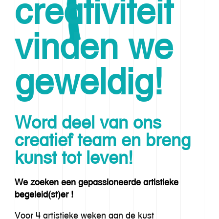
creativiteit
vinden we
geweldig!
Word deel van ons
creatief team en breng
kunst tot leven!
We zoeken een gepassioneerde artistieke
begeleid(st)er !
Voor 4 artistieke weken aan de kust