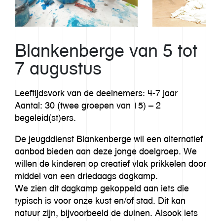
Blankenberge van 5 tot
7 augustus
Leeftijdsvork van de deelnemers: 4-7 jaar
Aantal: 30 (twee groepen van 15) – 2
begeleid(st)ers.
De jeugddienst Blankenberge wil een alternatief
aanbod bieden aan deze jonge doelgroep. We
willen de kinderen op creatief vlak prikkelen door
middel van een driedaags dagkamp.
We zien dit dagkamp gekoppeld aan iets die
typisch is voor onze kust en/of stad. Dit kan
natuur zijn, bijvoorbeeld de duinen. Alsook iets