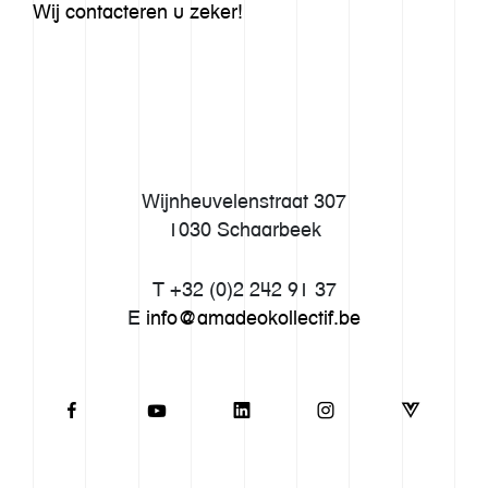
Wij contacteren u zeker!
Wijnheuvelenstraat 307
1030 Schaarbeek
T +32 (0)2 242 91 37
E
info@amadeokollectif.be