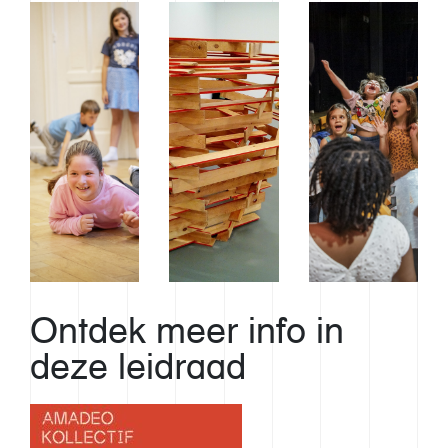
Ontdek meer info in
deze leidraad