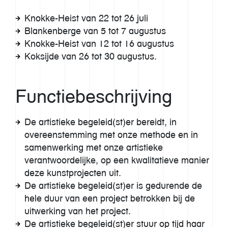
Knokke-Heist van 22 tot 26 juli
Blankenberge van 5 tot 7 augustus
Knokke-Heist van 12 tot 16 augustus
Koksijde van 26 tot 30 augustus.
Functiebeschrijving
De artistieke begeleid(st)er bereidt, in
overeenstemming met onze methode en in
samenwerking met onze artistieke
verantwoordelijke, op een kwalitatieve manier
deze kunstprojecten uit.
De artistieke begeleid(st)er is gedurende de
hele duur van een project betrokken bij de
uitwerking van het project.
De artistieke begeleid(st)er stuur op tijd haar