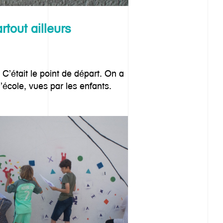
tout ailleurs
 C’était le point de départ. On a
’école, vues par les enfants.