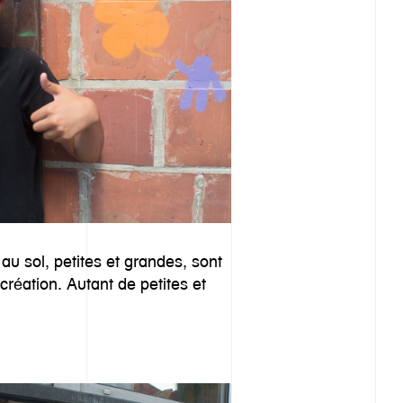
 au sol, petites et grandes, sont
réation. Autant de petites et