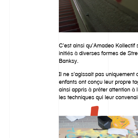
C’est ainsi qu’Amadeo Kollectif 
initiés à diverses formes de Str
Banksy.
Il ne s’agissait pas uniquement 
enfants ont conçu leur propre tag
ainsi appris à prêter attention à
les techniques qui leur convenai