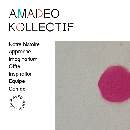
Notre histoire
Approche
Imaginarium
Offre
Inspiration
Equipe
Contact