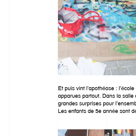
Et puis vint l’apothéose : l’écol
apparues partout. Dans la salle 
grandes surprises pour l’ensembl
Les enfants de 5e année sont dé