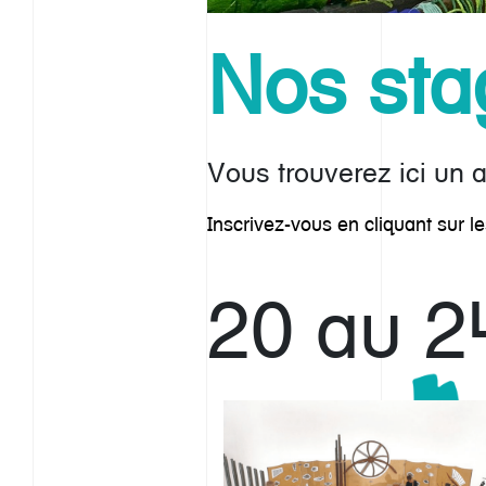
Nos sta
Vous trouverez ici un 
Inscrivez-vous en cliquant sur le
20 au 24