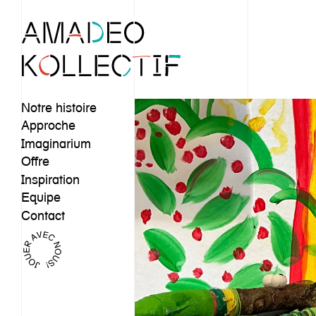
Notre histoire
Approche
Imaginarium
Offre
Inspiration
Equipe
Contact