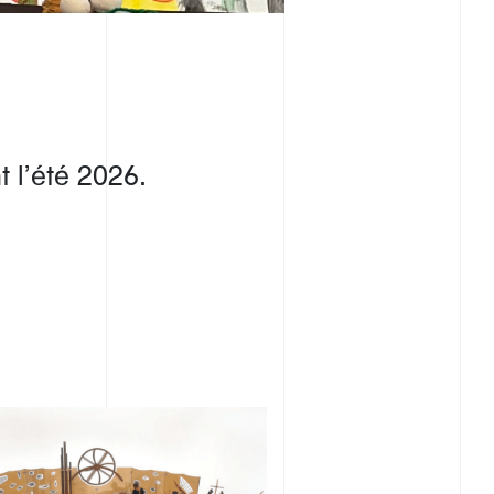
 l’été 2026.