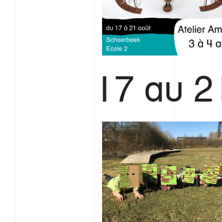
17 au 21