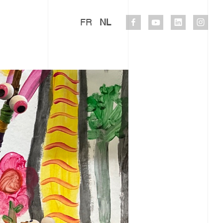
FR
NL