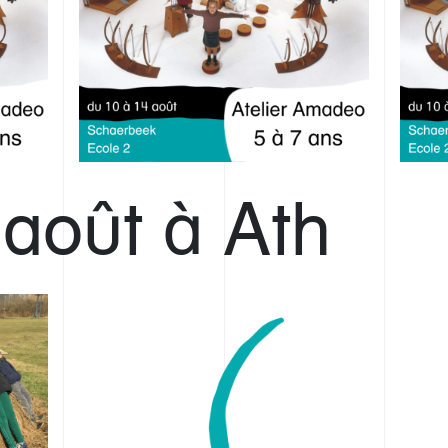
 août à Ath