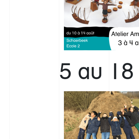
5 au 18