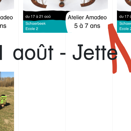
 août - Jette