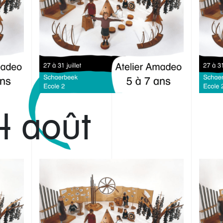
4 août