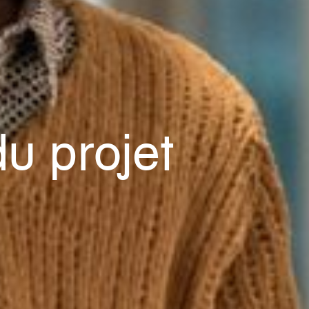
u projet