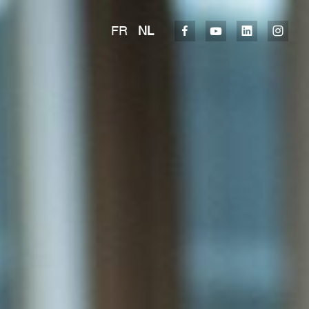
FR
NL