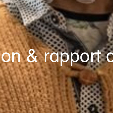
ion & rapport d