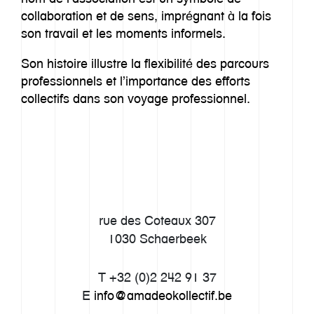
collaboration et de sens, imprégnant à la fois
son travail et les moments informels.
Son histoire illustre la flexibilité des parcours
professionnels et l’importance des efforts
collectifs dans son voyage professionnel.
rue des Coteaux 307
1030 Schaerbeek
T +32 (0)2 242 91 37
E
info@amadeokollectif.be