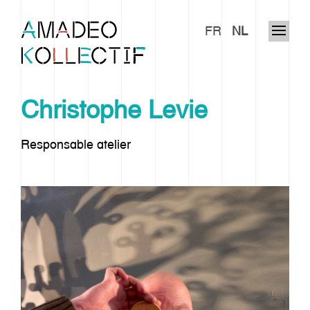
FR
NL
Christophe Levie
Responsable atelier