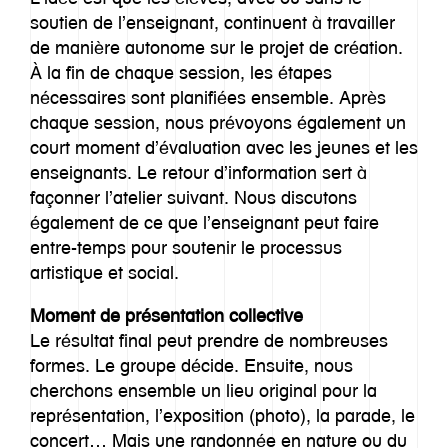
soutien de l’enseignant, continuent à travailler
de manière autonome sur le projet de création.
À la fin de chaque session, les étapes
nécessaires sont planifiées ensemble. Après
chaque session, nous prévoyons également un
court moment d’évaluation avec les jeunes et les
enseignants. Le retour d’information sert à
façonner l’atelier suivant. Nous discutons
également de ce que l’enseignant peut faire
entre-temps pour soutenir le processus
artistique et social.
Moment de présentation collective
Le résultat final peut prendre de nombreuses
formes. Le groupe décide. Ensuite, nous
cherchons ensemble un lieu original pour la
représentation, l’exposition (photo), la parade, le
concert… Mais une randonnée en nature ou du