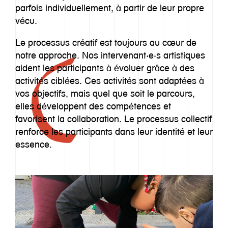
parfois individuellement, à partir de leur propre
vécu.
Le processus créatif est toujours au cœur de
notre approche. Nos intervenant·e·s artistiques
aident les participants à évoluer grâce à des
activités ciblées. Ces activités sont adaptées à
vos objectifs, mais quel que soit le parcours,
elles développent des compétences et
favorisent la collaboration. Le processus collectif
renforce les participants dans leur identité et leur
essence.