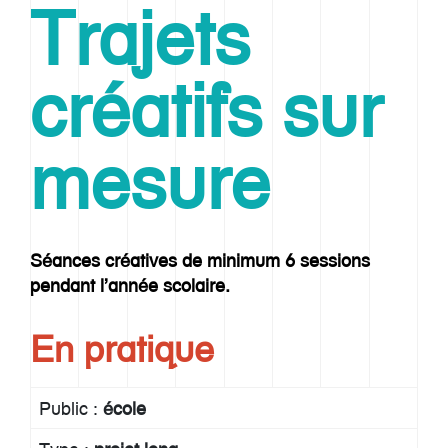
Trajets
créatifs sur
mesure
Séances créatives de minimum 6 sessions
pendant l’année scolaire.
En pratique
Public :
école