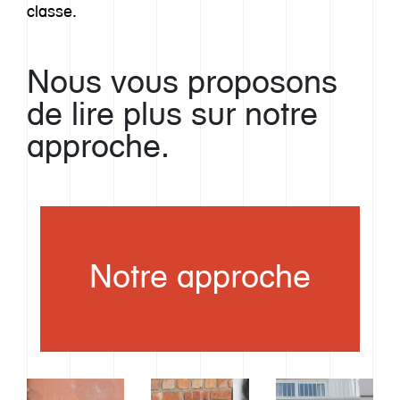
classe.
Nous vous proposons
de lire plus sur notre
approche.
Notre approche