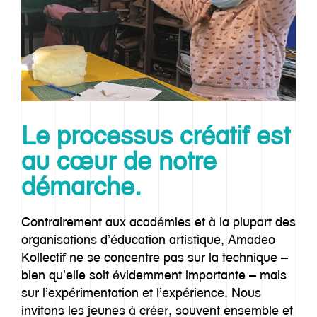
Le processus créatif est
au cœur de notre
démarche.
Contrairement aux académies et à la plupart des
organisations d’éducation artistique, Amadeo
Kollectif ne se concentre pas sur la technique –
bien qu’elle soit évidemment importante – mais
sur l’expérimentation et l’expérience. Nous
invitons les jeunes à créer, souvent ensemble et