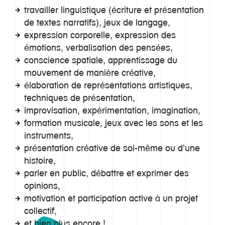
travailler linguistique (écriture et présentation
de textes narratifs), jeux de langage,
expression corporelle, expression des
émotions, verbalisation des pensées,
conscience spatiale, apprentissage du
mouvement de manière créative,
élaboration de représentations artistiques,
techniques de présentation,
improvisation, expérimentation, imagination,
formation musicale, jeux avec les sons et les
instruments,
présentation créative de soi-même ou d’une
histoire,
parler en public, débattre et exprimer des
opinions,
motivation et participation active à un projet
collectif,
et bien plus encore !