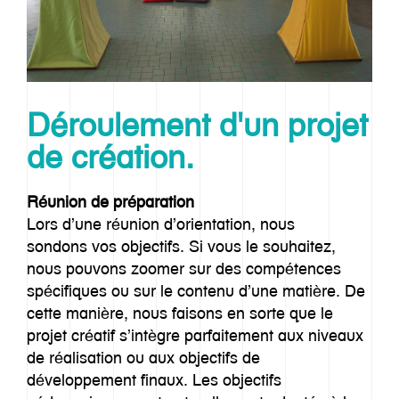
Déroulement d'un projet
de création.
Réunion de préparation
Lors d’une réunion d’orientation, nous
sondons vos objectifs. Si vous le souhaitez,
nous pouvons zoomer sur des compétences
spécifiques ou sur le contenu d’une matière. De
cette manière, nous faisons en sorte que le
projet créatif s’intègre parfaitement aux niveaux
de réalisation ou aux objectifs de
développement finaux. Les objectifs