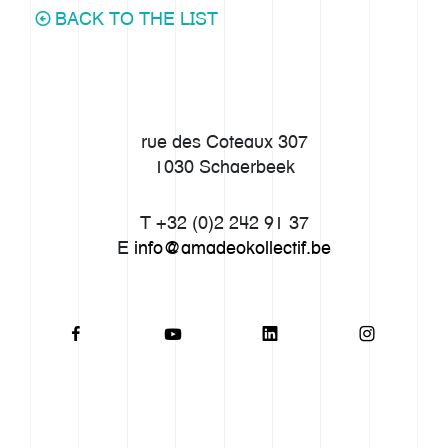
BACK TO THE LIST
rue des Coteaux 307
1030 Schaerbeek
T +32 (0)2 242 91 37
E
info@amadeokollectif.be