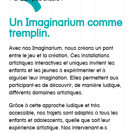
Un Imaginarium comme
tremplin.
Avec nos Imaginarium, nous créons un pont
entre le jeu et la création. Ces installations
artistiques interactives et uniques invitent les
enfants et les jeunes à expérimenter et à
Notre histoire
aiguiser leur imagination. Elles permettent aux
participant·es de découvrir, de manière ludique,
Approche
différents domaines artistiques.
Imaginarium
Grâce à cette approche ludique et très
accessible, nos trajets sont adaptés à tous les
Offre
enfants et adolescents, quelle que soit leur
expérience artistique. Nos intervenant·e·s