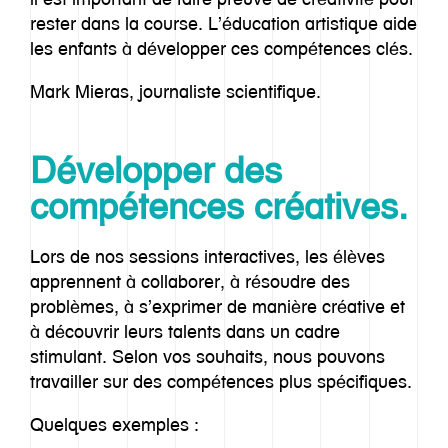
rester dans la course. L’éducation artistique aide
les enfants à développer ces compétences clés.
Mark Mieras, journaliste scientifique.
Développer des
compétences créatives.
Lors de nos sessions interactives, les élèves
apprennent à collaborer, à résoudre des
problèmes, à s’exprimer de manière créative et
à découvrir leurs talents dans un cadre
stimulant. Selon vos souhaits, nous pouvons
travailler sur des compétences plus spécifiques.
Quelques exemples :