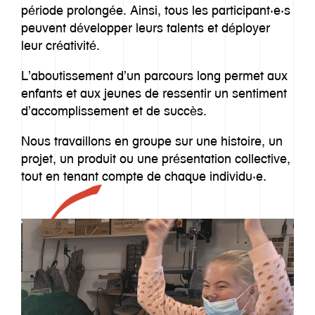
période prolongée. Ainsi, tous les participant·e·s
peuvent développer leurs talents et déployer
leur créativité.
L’aboutissement d’un parcours long permet aux
enfants et aux jeunes de ressentir un sentiment
d’accomplissement et de succès.
Nous travaillons en groupe sur une histoire, un
projet, un produit ou une présentation collective,
tout en tenant compte de chaque individu·e.