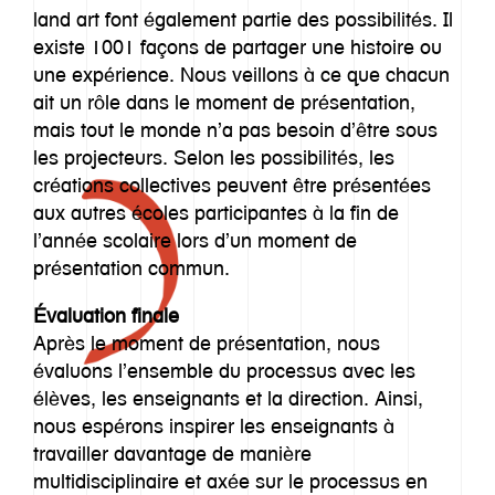
land art font également partie des possibilités. Il
existe 1001 façons de partager une histoire ou
une expérience. Nous veillons à ce que chacun
ait un rôle dans le moment de présentation,
mais tout le monde n’a pas besoin d’être sous
les projecteurs. Selon les possibilités, les
créations collectives peuvent être présentées
aux autres écoles participantes à la fin de
l’année scolaire lors d’un moment de
présentation commun.
Évaluation finale
Après le moment de présentation, nous
évaluons l’ensemble du processus avec les
élèves, les enseignants et la direction. Ainsi,
nous espérons inspirer les enseignants à
travailler davantage de manière
multidisciplinaire et axée sur le processus en