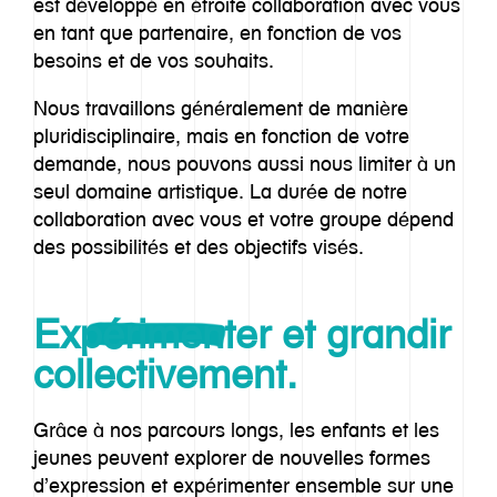
est développé en étroite collaboration avec vous
en tant que partenaire, en fonction de vos
besoins et de vos souhaits.
Nous travaillons généralement de manière
pluridisciplinaire, mais en fonction de votre
demande, nous pouvons aussi nous limiter à un
seul domaine artistique. La durée de notre
collaboration avec vous et votre groupe dépend
des possibilités et des objectifs visés.
Expérimenter et grandir
collectivement.
Grâce à nos parcours longs, les enfants et les
jeunes peuvent explorer de nouvelles formes
d’expression et expérimenter ensemble sur une