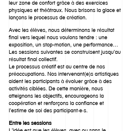
leur zone de confort grâce à des exercices
physiques et théâtraux. Nous brisons la glace et
lançons le processus de création.
Avec les élèves, nous déterminons le résultat
final vers lequel nous voulons tendre : une
exposition, un stop-motion, une performance…
Les sessions suivantes se construisent jusqu’au
résultat final collectif.
Le processus créatif est au centre de nos
préoccupations. Nos intervenant(e)s artistiques
aident les participants à évoluer grâce à des
activités ciblées. De cette manière, nous
atteignons les objectifs, encourageons la
coopération et renforçons la confiance et
l’estime de soi des participant·e·s.
Entre les sessions
L’idée est que les élèves, avec ou sans le