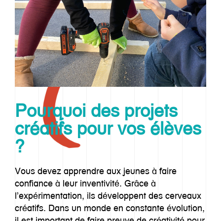
Pourquoi des projets
créatifs pour vos élèves
?
Vous devez apprendre aux jeunes à faire
confiance à leur inventivité. Grâce à
l’expérimentation, ils développent des cerveaux
créatifs. Dans un monde en constante évolution,
il est important de faire preuve de créativité pour