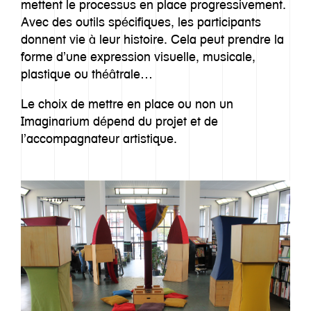
Inspiration
mettent le processus en place progressivement.
Avec des outils spécifiques, les participants
donnent vie à leur histoire. Cela peut prendre la
Equipe
forme d’une expression visuelle, musicale,
plastique ou théâtrale…
Contact
Le choix de mettre en place ou non un
Imaginarium dépend du projet et de
l’accompagnateur artistique.