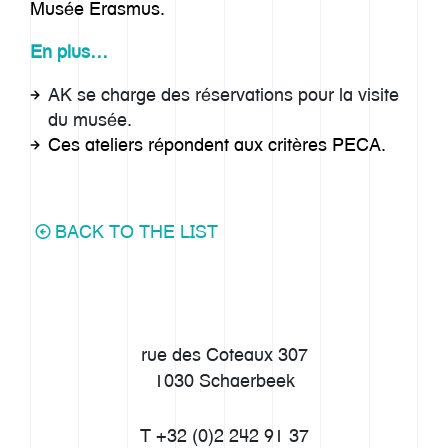
Musée Erasmus.
En plus…
AK se charge des réservations pour la visite
du musée.
Ces ateliers répondent aux critères PECA.
BACK TO THE LIST
rue des Coteaux 307
1030 Schaerbeek
T +32 (0)2 242 91 37