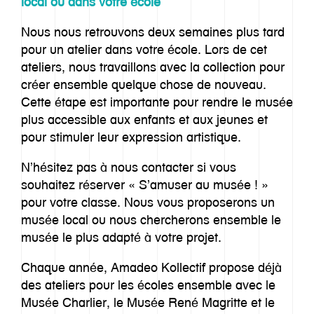
local ou dans votre école
Nous nous retrouvons deux semaines plus tard
pour un atelier dans votre école. Lors de cet
ateliers, nous travaillons avec la collection pour
créer ensemble quelque chose de nouveau.
Cette étape est importante pour rendre le musée
plus accessible aux enfants et aux jeunes et
pour stimuler leur expression artistique.
N’hésitez pas à nous contacter si vous
souhaitez réserver « S’amuser au musée ! »
pour votre classe. Nous vous proposerons un
musée local ou nous chercherons ensemble le
musée le plus adapté à votre projet.
Chaque année, Amadeo Kollectif propose déjà
des ateliers pour les écoles ensemble avec le
Musée Charlier, le Musée René Magritte et le