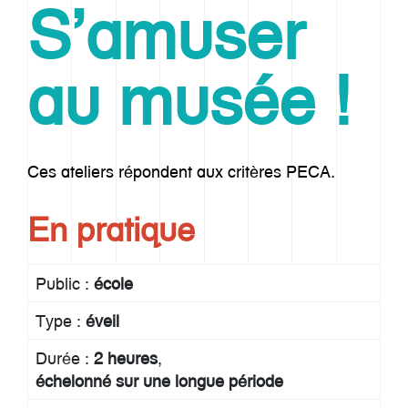
S’amuser
au musée !
Ces ateliers répondent aux critères PECA.
En pratique
Public :
école
Type :
éveil
Durée :
2 heures
échelonné sur une longue période