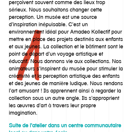
perçoivent souvent comme des lieux trop
Contact
sérieux. Nous souhaitons changer cette
perception. Un musée est une source
d’inspiration inépuisable. C’est un
environnement idéal pour Amadeo Kollectif pour
mettre en place des projets destinés aux enfants
et aux jeunes. La collection et le bâtiment sont le
point de départ d’un voyage artistique et
éducatif. Nous donnons vie aux collections. Nos
animateurs s’inspirent du musée pour stimuler la
créativité et la perception artistique des enfants
et des jeunes de manière ludique. Nous rendons
l’art amusant ! Ils apprennent ainsi à regarder la
collection sous un autre angle. Ils s’approprient
les œuvres d’art à travers leur propre
imagination.
Suite de l’atelier dans un centre communautaire