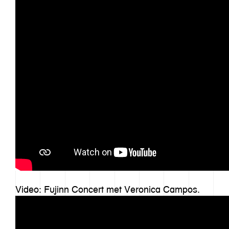
Video: Fujinn Concert met Veronica Campos.