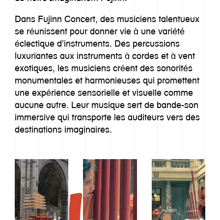
Dans Fujinn Concert, des musiciens talentueux
se réunissent pour donner vie à une variété
éclectique d’instruments. Des percussions
luxuriantes aux instruments à cordes et à vent
exotiques, les musiciens créent des sonorités
monumentales et harmonieuses qui promettent
une expérience sensorielle et visuelle comme
aucune autre. Leur musique sert de bande-son
immersive qui transporte les auditeurs vers des
destinations imaginaires.