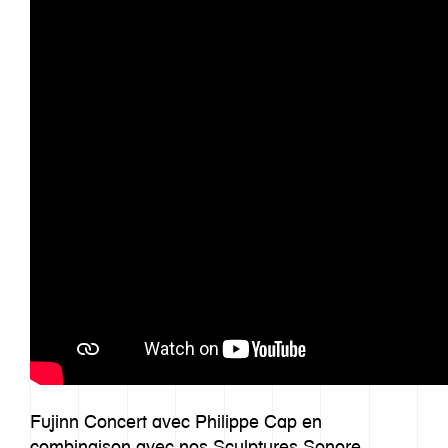
Fujinn Concert avec Philippe Cap en
combinaison avec nos Sculptures Sonore.