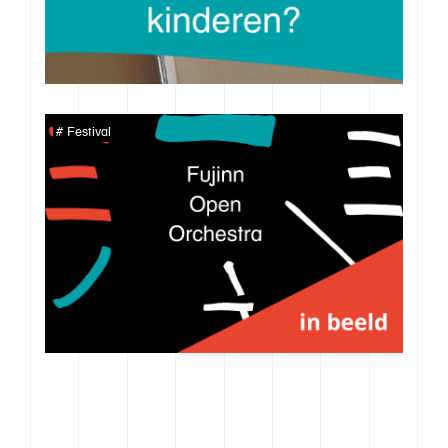
Festival