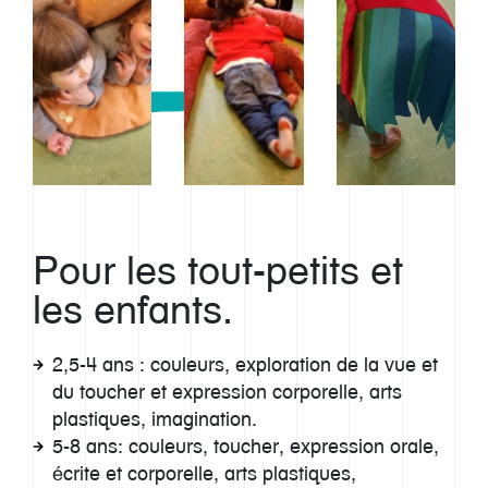
Pour les tout-petits et
les enfants.
2,5-4 ans
: couleurs, exploration de la vue et
du toucher et expression corporelle, arts
plastiques, imagination.
5-8 ans
: couleurs, toucher, expression orale,
écrite et corporelle, arts plastiques,