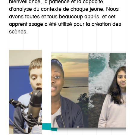
bienveillance, la patience et la capacité
d’analyse du contexte de chaque jeune. Nous
avons toutes et tous beaucoup appris, et cet
apprentissage a été utilisé pour la création des
scènes.