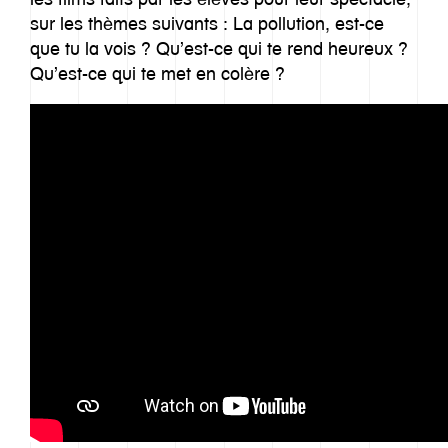
sur les thèmes suivants : La pollution, est-ce
que tu la vois ? Qu’est-ce qui te rend heureux ?
Qu’est-ce qui te met en colère ?