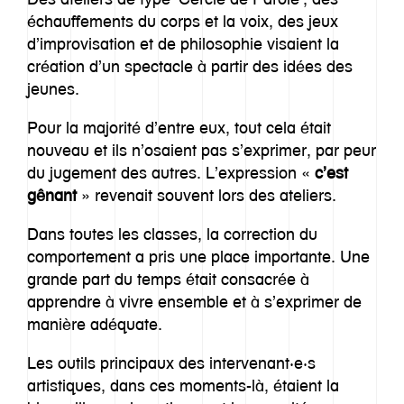
échauffements du corps et la voix, des jeux
d’improvisation et de philosophie visaient la
création d’un spectacle à partir des idées des
jeunes.
Pour la majorité d’entre eux, tout cela était
nouveau et ils n’osaient pas s’exprimer, par peur
du jugement des autres. L’expression «
c’est
gênant
» revenait souvent lors des ateliers.
Dans toutes les classes, la correction du
comportement a pris une place importante. Une
grande part du temps était consacrée à
apprendre à vivre ensemble et à s’exprimer de
manière adéquate.
Les outils principaux des intervenant·e·s
artistiques, dans ces moments-là, étaient la