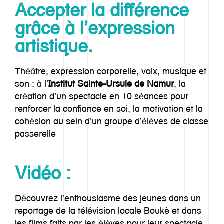
Accepter la différence
grâce à l’expression
artistique.
Théâtre, expression corporelle, voix, musique et
son : à l’
Institut Sainte-Ursule de Namur
, la
création d’un spectacle en 10 séances pour
renforcer la confiance en soi, la motivation et la
cohésion au sein d’un groupe d’élèves de classe
passerelle
Vidéo :
Découvrez l’enthousiasme des jeunes dans un
reportage de la télévision locale Boukè et dans
les films faits par les élèves pour leur spectacle,