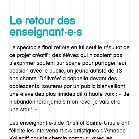
Le retour des
enseignant·e·s
Le spectacle final reflète en lui seul le résultat de
ce projet créatif : des élèves qui n’osaient pas
s’exprimer sautent sur scène pour partager leur
passion avec le public, un jeune autiste de 13
ans chante ‘Délivrée’ a cappella devant des
adolescents, soutenu par un public bienveillant,
une élève des plus timides dit à haute voix : « Je
n’abandonnerai jamais mon rêve, je vais être
une star ! »…
Les enseignant·e·s de l’Institut Sainte-Ursule ont
félicité les intervenant·e·s artistiques d’Amadeo
Kollectif pour le chemin parcouru avec les