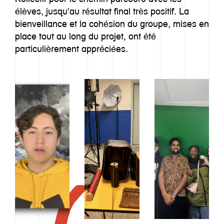
élèves, jusqu’au résultat final très positif. La
bienveillance et la cohésion du groupe, mises en
place tout au long du projet, ont été
particulièrement appréciées.