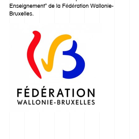
Enseignement” de la Fédération Wallonie-
Bruxelles.