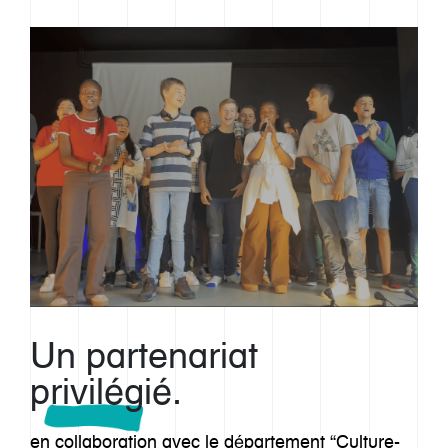
Un partenariat
privilégié.
en collaboration avec le département “Culture-