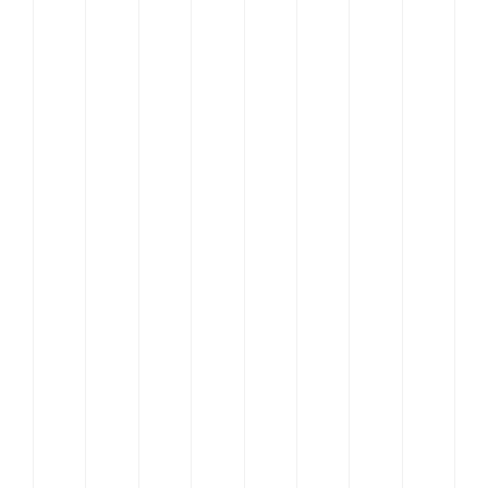
Offre
Inspiration
Equipe
Contact