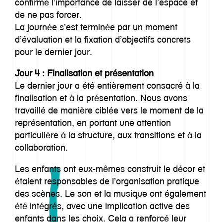
confirmé l’importance de laisser de l’espace et
de ne pas forcer.
La journée s’est terminée par un moment
d’évaluation et la fixation d’objectifs concrets
pour le dernier jour.
Jour 4 : Finalisation et présentation
Le dernier jour a été entièrement consacré à la
finalisation et à la présentation. Nous avons
travaillé de manière ciblée vers le moment de la
représentation, en portant une attention
particulière à la structure, aux transitions et à la
collaboration.
Les enfants ont eux-mêmes construit le décor et
étaient responsables de l’organisation pratique
des scènes. Le son et la musique ont également
été intégrés, avec une implication active des
enfants dans les choix. Cela a renforcé leur