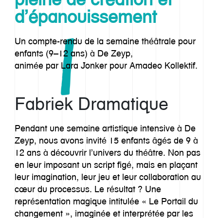
d’épanouissement
Un compte-rendu de la semaine théâtrale pour
enfants (9–12 ans) à De Zeyp,
animée par Lara Jonker pour Amadeo Kollektif.
Fabriek Dramatique
Pendant une semaine artistique intensive à De
Zeyp, nous avons invité 15 enfants âgés de 9 à
12 ans à découvrir l’univers du théâtre. Non pas
en leur imposant un script figé, mais en plaçant
leur imagination, leur jeu et leur collaboration au
cœur du processus. Le résultat ? Une
représentation magique intitulée « Le Portail du
changement », imaginée et interprétée par les