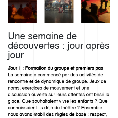
Une semaine de
découvertes : jour après
jour
Jour 1 : Formation du groupe et premiers pas
La semaine a commencé par des activités de
rencontre et de dynamique de groupe. Jeux de
noms, exercices de mouvement et une
discussion ouverte sur leurs attentes ont brisé la
glace. Que souhaitaient vivre les enfants ? Que
connaissaient-ils déjà du théâtre ? Ensemble,
nous avons établi des règles de base : respect,