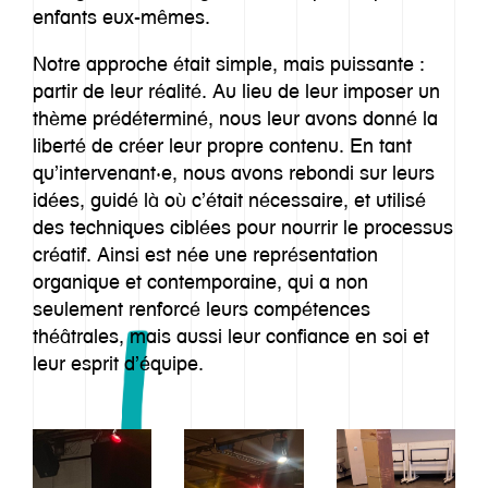
enfants eux-mêmes.
Notre approche était simple, mais puissante :
partir de leur réalité. Au lieu de leur imposer un
thème prédéterminé, nous leur avons donné la
liberté de créer leur propre contenu. En tant
qu’intervenant·e, nous avons rebondi sur leurs
idées, guidé là où c’était nécessaire, et utilisé
des techniques ciblées pour nourrir le processus
créatif. Ainsi est née une représentation
organique et contemporaine, qui a non
seulement renforcé leurs compétences
théâtrales, mais aussi leur confiance en soi et
leur esprit d’équipe.