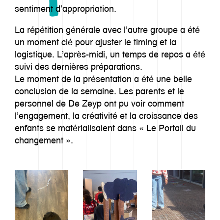
sentiment d’appropriation.
La répétition générale avec l’autre groupe a été
un moment clé pour ajuster le timing et la
logistique. L’après-midi, un temps de repos a été
suivi des dernières préparations.
Le moment de la présentation a été une belle
conclusion de la semaine. Les parents et le
personnel de De Zeyp ont pu voir comment
l’engagement, la créativité et la croissance des
enfants se matérialisaient dans « Le Portail du
changement ».