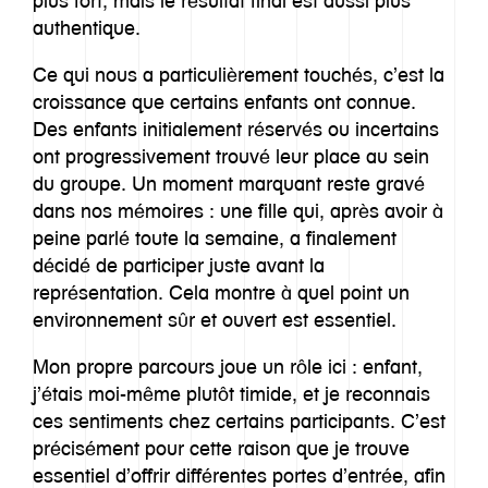
plus fort, mais le résultat final est aussi plus
authentique.
Ce qui nous a particulièrement touchés, c’est la
croissance que certains enfants ont connue.
Des enfants initialement réservés ou incertains
ont progressivement trouvé leur place au sein
du groupe. Un moment marquant reste gravé
dans nos mémoires : une fille qui, après avoir à
peine parlé toute la semaine, a finalement
décidé de participer juste avant la
représentation. Cela montre à quel point un
environnement sûr et ouvert est essentiel.
Mon propre parcours joue un rôle ici : enfant,
j’étais moi-même plutôt timide, et je reconnais
ces sentiments chez certains participants. C’est
précisément pour cette raison que je trouve
essentiel d’offrir différentes portes d’entrée, afin