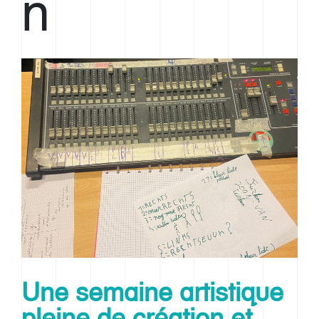
n
Une semaine artistique
pleine de création et