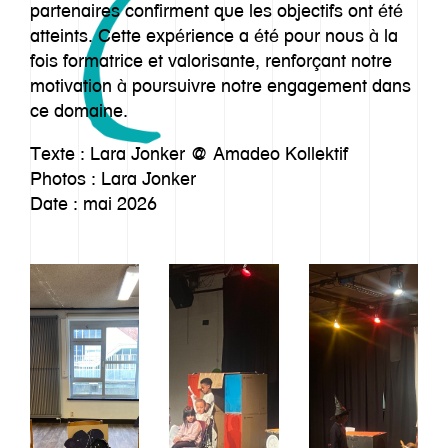
partenaires confirment que les objectifs ont été
atteints. Cette expérience a été pour nous à la
fois formatrice et valorisante, renforçant notre
motivation à poursuivre notre engagement dans
ce domaine.
Texte : Lara Jonker @ Amadeo Kollektif
Photos : Lara Jonker
Date : mai 2026