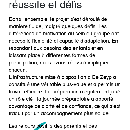
réussite et défis
Dans l’ensemble, le projet s’est déroulé de
manière fluide, malgré quelques défis. Les
différences de motivation au sein du groupe ont
nécessité flexibilité et capacité d’adaptation. En
répondant aux besoins des enfants et en
laissant place à différentes formes de
participation, nous avons réussi à impliquer
chacun.
L’infrastructure mise à disposition à De Zeyp a
constitué une véritable plus-value et a permis un
travail efficace. La préparation a également joué
un rôle clé : la journée préparatoire a apporté
davantage de clarté et de confiance, ce qui s’est
traduit par un accompagnement plus solide.
Les retours positifs des parents et des