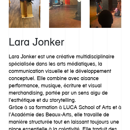
Lara Jonker
Lara Jonker est une créative multidisciplinaire
spécialisée dans les arts médiatiques, la
communication visuelle et le développement
conceptuel. Elle combine avec aisance
performance, musique, écriture et visual
merchandising, portée par un sens aigu de
l’esthétique et du storytelling.
Grâce à sa formation à LUCA School of Arts et à
l’Académie des Beaux-Arts, elle travaille de
manière structurée tout en laissant toujours une
place essentielle à la créativité. Elle traduit des