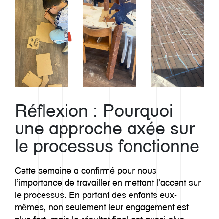
Réflexion : Pourquoi
une approche axée sur
le processus fonctionne
Cette semaine a confirmé pour nous
l’importance de travailler en mettant l’accent sur
le processus. En partant des enfants eux-
mêmes, non seulement leur engagement est