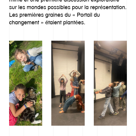
sur les mondes possibles pour la représentation.
Les premières graines du « Portail du
changement » étaient plantées.