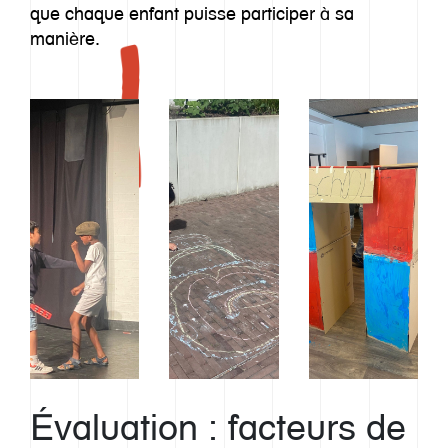
que chaque enfant puisse participer à sa
manière.
Évaluation : facteurs de