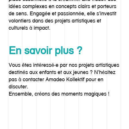
idées complexes en concepts clairs et porteurs
de sens. Engagée et passionnée, elle s’investit
volontiers dans des projets artistiques et
culturels à impact.
En savoir plus ?
Vous êtes intéressé·e par nos projets artistiques
destinés aux enfants et aux jeunes ? N’hésitez
pas à contacter Amadeo Kollektif pour en
discuter.
Ensemble, créons des moments magiques !