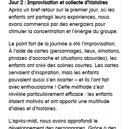
Jour 2 : Improvisation et collecte d’histoires
Après un bref retour sur le premier jour, où les
enfants ont partagé leurs expériences, nous
avons commencé par des energizers pour
stimuler la concentration et l’énergie du groupe.
Le point fort de la journée a été l’improvisation.
À l’aide de cartes (personnages, lieux, émotions,
phrases d’accroche et situations absurdes), les
enfants ont créé des scènes courtes. Les cartes
servaient d’inspiration, mais les enfants
pouvaient aussi s’en écarter – et ils l’ont fait
avec enthousiasme ! Cette méthode s’est
révélée particulièrement efficace : les enfants
étaient motivés et ont apporté une multitude
d’idées et d’histoires.
L’après-midi, nous avons approfondi le
développement des personnages. Grâce à des