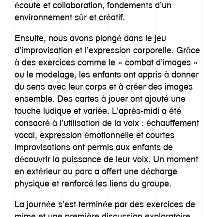
écoute et collaboration, fondements d’un
environnement sûr et créatif.
Ensuite, nous avons plongé dans le jeu
d’improvisation et l’expression corporelle. Grâce
à des exercices comme le « combat d’images »
ou le modelage, les enfants ont appris à donner
du sens avec leur corps et à créer des images
ensemble. Des cartes à jouer ont ajouté une
touche ludique et variée. L’après-midi a été
consacré à l’utilisation de la voix : échauffement
vocal, expression émotionnelle et courtes
improvisations ont permis aux enfants de
découvrir la puissance de leur voix. Un moment
en extérieur au parc a offert une décharge
physique et renforcé les liens du groupe.
La journée s’est terminée par des exercices de
mime et une première discussion exploratoire