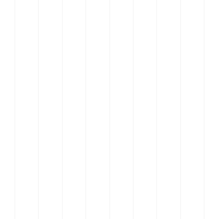
Offre
Inspiration
Equipe
Contact