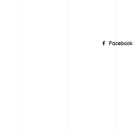
Facebook