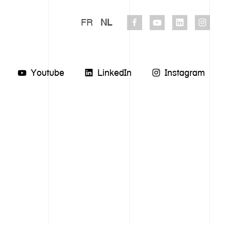
FR
NL
Youtube
LinkedIn
Instagram